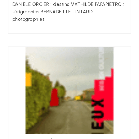
DANIÈLE ORCIER : dessins MATHILDE PAPAPIETRO :
sérigraphies BERNADETTE TINTAUD :
photographies