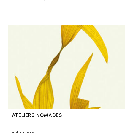
ATELIERS NOMADES