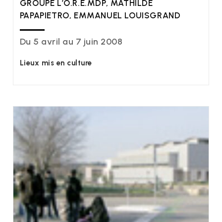
GROUPE L’O.R.É.MDP, MATHILDE
PAPAPIETRO, EMMANUEL LOUISGRAND
Du 5 avril au 7 juin 2008
Lieux mis en culture