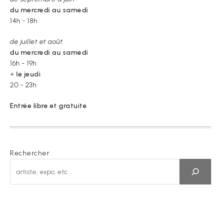
du mercredi au samedi
14h - 18h
de juillet et août
du mercredi au samedi
16h - 19h
+
le jeudi
20 - 23h
Entrée libre et gratuite
Rechercher