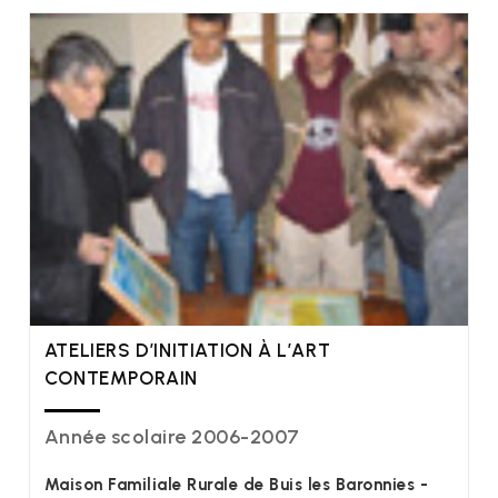
ATELIERS D’INITIATION À L’ART
CONTEMPORAIN
Année scolaire 2006-2007
Maison Familiale Rurale de Buis les Baronnies -