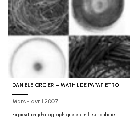
DANIÈLE ORCIER – MATHILDE PAPAPIETRO
Mars - avril 2007
Exposition photographique en milieu scolaire