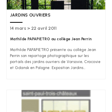
JARDINS OUVRIERS
14 mars > 22 avril 2011
Mathilde PAPAPIETRO au collège Jean Perrin
Mathilde PAPAPIETRO présente au collège Jean
Perrin son reportage photographique sur les
portails des jardins ouvriers de Varsovie, Cracovie
et Gdansk en Pologne. Exposition Jardins…