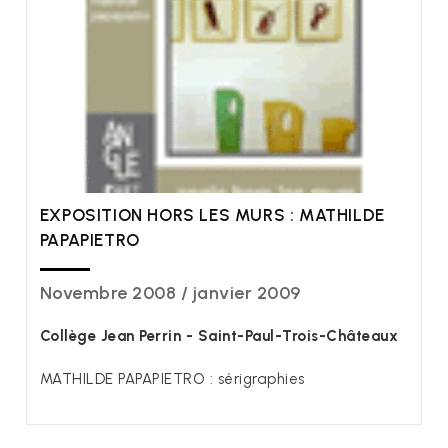
EXPOSITION HORS LES MURS : MATHILDE
PAPAPIETRO
Novembre 2008 / janvier 2009
Collège Jean Perrin - Saint-Paul-Trois-Châteaux
MATHILDE PAPAPIETRO : sérigraphies