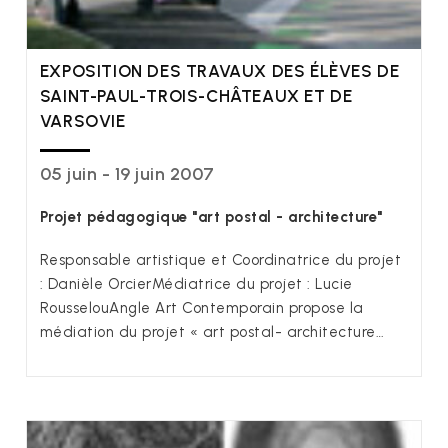
EXPOSITION DES TRAVAUX DES ÉLÈVES DE
SAINT-PAUL-TROIS-CHÂTEAUX ET DE
VARSOVIE
05 juin - 19 juin 2007
Projet pédagogique "art postal - architecture"
Responsable artistique et Coordinatrice du projet
: Danièle OrcierMédiatrice du projet : Lucie
RousselouAngle Art Contemporain propose la
médiation du projet « art postal- architecture…