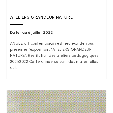
ATELIERS GRANDEUR NATURE
Du 1er au 6 juillet 2022
ANGLE art contemporain est heureux de vous
présenter l’exposition : "ATELIERS GRANDEUR
NATURE", Restitution des ateliers pédagogiques
2021/2022 Cette année ce sont des maternelles
qui…