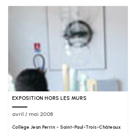
EXPOSITION HORS LES MURS
avril / mai 2008
Collège Jean Perrin - Saint-Paul-Trois-Châteaux