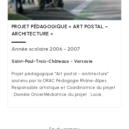
PROJET PÉDAGOGIQUE « ART POSTAL –
ARCHITECTURE »
Année scolaire 2006 - 2007
Saint-Paul-Trois-Châteaux - Varsovie
Projet pédagogique "Art postal - architecture"
soutenu par la DRAC Pédagogie Rhône-Alpes.
Responsable artistique et Coordinatrice du projet
: Danièle OrcierMédiatrice du projet : Lucie…