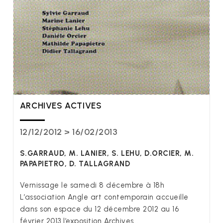
ARCHIVES ACTIVES
12/12/2012 > 16/02/2013
S.GARRAUD, M. LANIER, S. LEHU, D.ORCIER, M.
PAPAPIETRO, D. TALLAGRAND
Vernissage le samedi 8 décembre à 18h
L’association Angle art contemporain accueille
dans son espace du 12 décembre 2012 au 16
février 2013 l’exposition Archives…