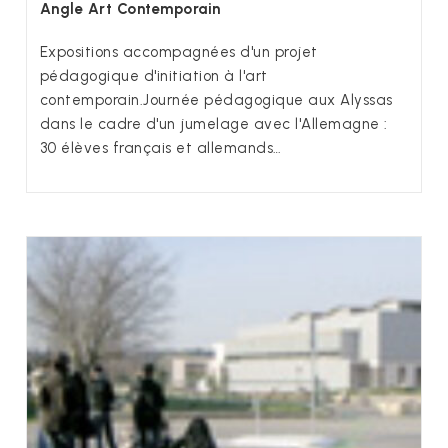
Angle Art Contemporain
Expositions accompagnées d'un projet
pédagogique d'initiation à l'art
contemporain.Journée pédagogique aux Alyssas
dans le cadre d'un jumelage avec l'Allemagne :
30 élèves français et allemands…