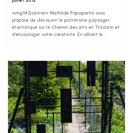
juillet 2012
<img942|center> Mathilde Papapietro vous
propose de découvrir le patrimoine paysager
etartistique sur le Chemin des arts en Tricastin et
d'encourager votre créativité. En alliant le…