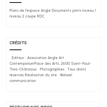
Plans de l'espace Angle Documents joints niveau 1
niveau 2 coupe RDC
CRÉDITS
Editeur : Association Angle Art
ContemporainPlace des Arts, 26130 Saint-Paul-
Trois-Châteaux Photographies : Tous droits
réservés Réalisation du site : Welwel
communication