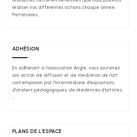
ressources humaines bénévoles que nous pouvons
réaliser nos différentes actions chaque année.
Partenaires…
ADHÉSION
En adhérant à l’association Angle, vous soutenez
son action de diffusion et de médiation de l’art
contemporain par l'intermédiaire d’expositions,
d’ateliers pédagogiques, de résidences d’artistes,
…
PLANS DE L’ESPACE