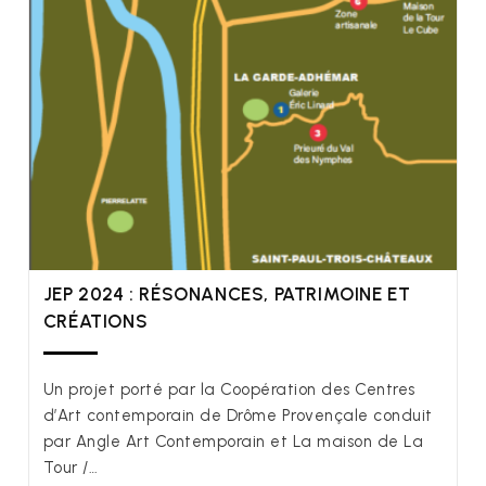
JEP 2024 : RÉSONANCES, PATRIMOINE ET
CRÉATIONS
Un projet porté par la Coopération des Centres
d’Art contemporain de Drôme Provençale conduit
par Angle Art Contemporain et La maison de La
Tour /…