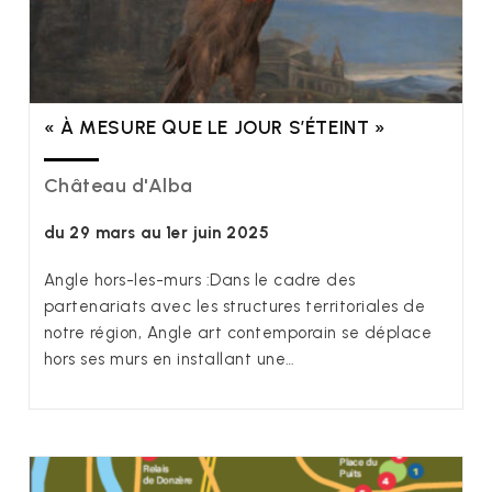
« À MESURE QUE LE JOUR S’ÉTEINT »
Château d'Alba
du 29 mars au 1er juin 2025
Angle hors-les-murs :Dans le cadre des
partenariats avec les structures territoriales de
notre région, Angle art contemporain se déplace
hors ses murs en installant une…