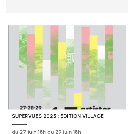
SUPERVUES 2025 : ÉDITION VILLAGE
du 27 juin 18h au 29 juin 18h