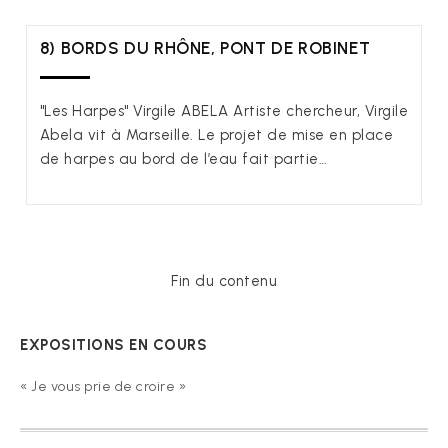
8) BORDS DU RHÔNE, PONT DE ROBINET
"Les Harpes" Virgile ABELA Artiste chercheur, Virgile
Abela vit à Marseille. Le projet de mise en place
de harpes au bord de l’eau fait partie…
Fin du contenu
EXPOSITIONS EN COURS
« Je vous prie de croire »