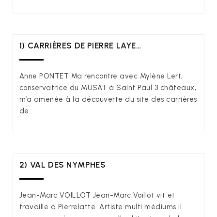
1) CARRIÈRES DE PIERRE LAYE…
Anne PONTET Ma rencontre avec Mylène Lert,
conservatrice du MUSAT à Saint Paul 3 châteaux,
m’a amenée à la découverte du site des carrières
de…
2) VAL DES NYMPHES
Jean-Marc VOILLOT Jean-Marc Voillot vit et
travaille à Pierrelatte. Artiste multi médiums il