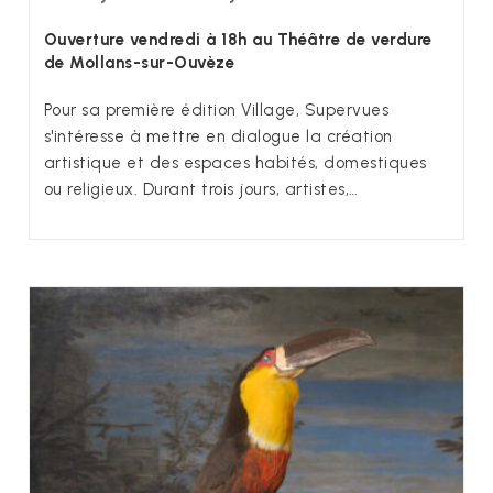
Ouverture vendredi à 18h au Théâtre de verdure
de Mollans-sur-Ouvèze
Pour sa première édition Village, Supervues
s'intéresse à mettre en dialogue la création
artistique et des espaces habités, domestiques
ou religieux. Durant trois jours, artistes,…