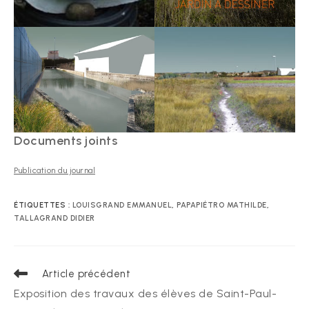
Documents joints
Publication du journal
ÉTIQUETTES :
LOUISGRAND EMMANUEL
,
PAPAPIÉTRO MATHILDE
,
TALLAGRAND DIDIER
Read
Article précédent
more
Exposition des travaux des élèves de Saint-Paul-
articles