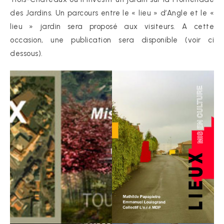
des Jardins. Un parcours entre le « lieu » d’Angle et le «
lieu » jardin sera proposé aux visiteurs. A cette
occasion, une publication sera disponible (voir ci
dessous).