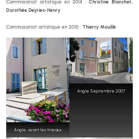
Commissariat artistique en 2014 :
Christine Blanchet,
Dorothée Deyries-Henry
Commissariat artistique en 2015 :
Thierry Mouillé
Angle Septembre 2007
Angle, avant les travaux