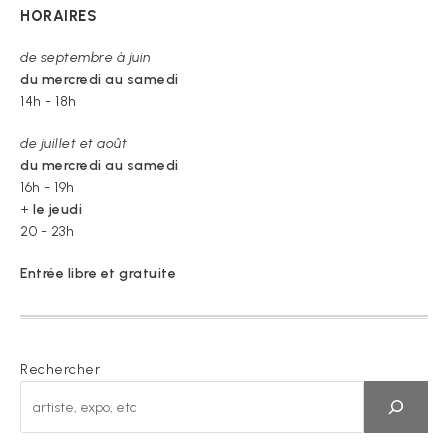
HORAIRES
de septembre à juin
du mercredi au samedi
14h - 18h
de juillet et août
du mercredi au samedi
16h - 19h
+
le jeudi
20 - 23h
Entrée libre et gratuite
Rechercher