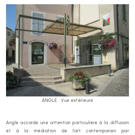
ANGLE : Vue extérieure
Angle accorde une attention particulière à la diffusion
et à la médiation de l’art contemporain par