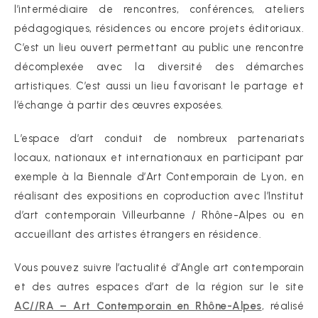
l’intermédiaire de rencontres, conférences, ateliers
pédagogiques, résidences ou encore projets éditoriaux.
C’est un lieu ouvert permettant au public une rencontre
décomplexée avec la diversité des démarches
artistiques. C’est aussi un lieu favorisant le partage et
l’échange à partir des œuvres exposées.
L’espace d’art conduit de nombreux partenariats
locaux, nationaux et internationaux en participant par
exemple à la Biennale d’Art Contemporain de Lyon, en
réalisant des expositions en coproduction avec l’Institut
d’art contemporain Villeurbanne / Rhône-Alpes ou en
accueillant des artistes étrangers en résidence.
Vous pouvez suivre l’actualité d’Angle art contemporain
et des autres espaces d’art de la région sur le site
AC//RA – Art Contemporain en Rhône-Alpes
, réalisé