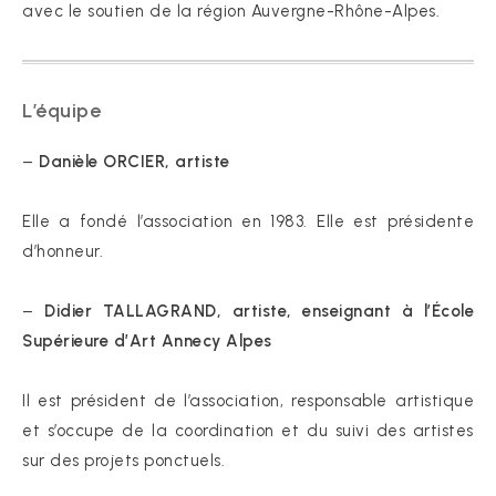
avec le soutien de la région Auvergne-Rhône-Alpes.
L’équipe
–
Danièle ORCIER, artiste
Elle a fondé l’association en 1983. Elle est présidente
d’honneur.
–
Didier TALLAGRAND, artiste, enseignant à l’École
Supérieure d’Art Annecy Alpes
Il est président de l’association, responsable artistique
et s’occupe de la coordination et du suivi des artistes
sur des projets ponctuels.