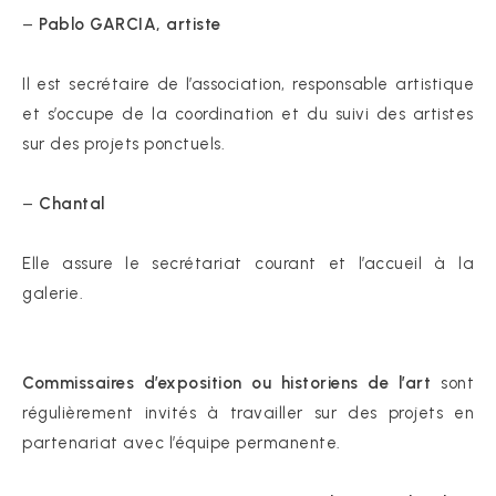
–
Pablo GARCIA, artiste
Il est secrétaire de l’association, responsable artistique
et s’occupe de la coordination et du suivi des artistes
sur des projets ponctuels.
–
Chantal
Elle assure le secrétariat courant et l’accueil à la
galerie.
Commissaires d’exposition ou historiens de l’art
sont
régulièrement invités à travailler sur des projets en
partenariat avec l’équipe permanente.