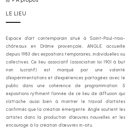
A propos
>
LE LIEU
Espace d’art contemporain situé à Saint-Paul-trois-
châteaux en Drôme provençale, ANGLE accueille
depuis 1983 des expositions temporaires, individuelles ou
collectives. Ce lieu associatif (association loi 1901 à but
non lucratif) est marqué par une volonté
d’expérimentations et d’expériences partagées avec le
public dans une cohérence de programmation. 5
expositions rythment l’année de ce lieu de diffusion qui
s’attache aussi bien à montrer le travail d’artistes
confirmés que la création émergente. Angle soutient les
artistes dans la production d’œuvres nouvelles et les
encourage à la création d’œuvres in-situ.