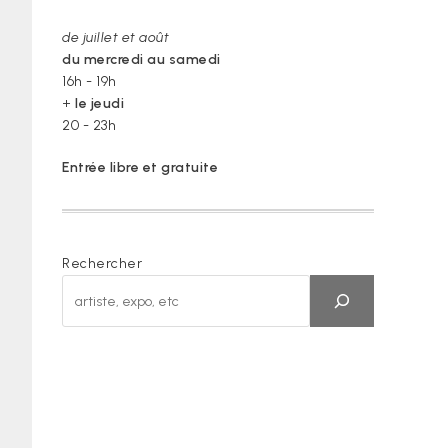
de juillet et août
du mercredi au samedi
16h - 19h
+
le jeudi
20 - 23h
Entrée libre et gratuite
Rechercher