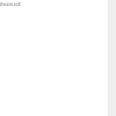
dhesion.pdf