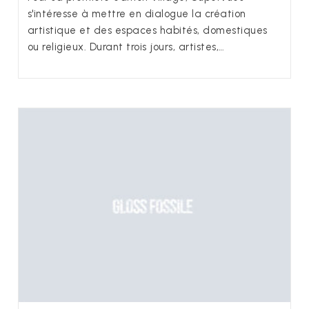
s'intéresse à mettre en dialogue la création
artistique et des espaces habités, domestiques
ou religieux. Durant trois jours, artistes,…