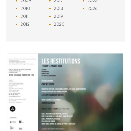
2009
2017
2025
2010
2018
2026
2011
2019
2012
2020