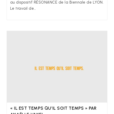
au dispositif RÉSONANCE de la Biennale de LYON.
Le travail de…
« IL EST TEMPS QU’IL SOIT TEMPS » PAR