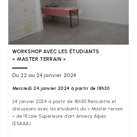
WORKSHOP AVEC LES ÉTUDIANTS
« MASTER TERRAIN »
Du 22 au 24 janvier 2024
Mercredi 24 janvier 2024 à partir de 18h30
24 janvier 2024 à partir de 18h30 Rencontre et
discussions avec les étudiants du « Master terrain
» de l’École Supérieure d’art Annecy Alpes
(ESAAA)…