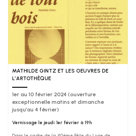
MATHILDE GINTZ ET LES OEUVRES DE
L’ARTOTHÈQUE
1er au 10 février 2024 (ouverture
exceptionnelle matins et dimanche
jusqu'au 4 février)
Vernissage le jeudi 1er février à 19h
Dans le cadre de la 40ème Fête du Livre de