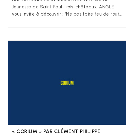
Jeunesse de Saint Paul-trois-châteaux, ANGLE
vous invite à découvrir : "Ne pas faire feu de tout…
« CORIUM » PAR CLÉMENT PHILIPPE