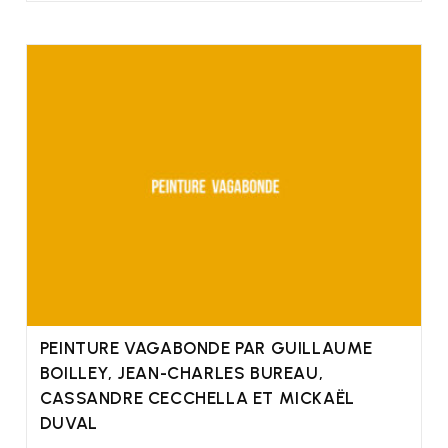
PEINTURE VAGABONDE PAR GUILLAUME
BOILLEY, JEAN-CHARLES BUREAU,
CASSANDRE CECCHELLA ET MICKAËL
DUVAL