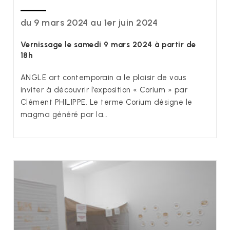
du 9 mars 2024 au 1er juin 2024
Vernissage le samedi 9 mars 2024 à partir de
18h
ANGLE art contemporain a le plaisir de vous
inviter à découvrir l’exposition « Corium » par
Clément PHILIPPE. Le terme Corium désigne le
magma généré par la…