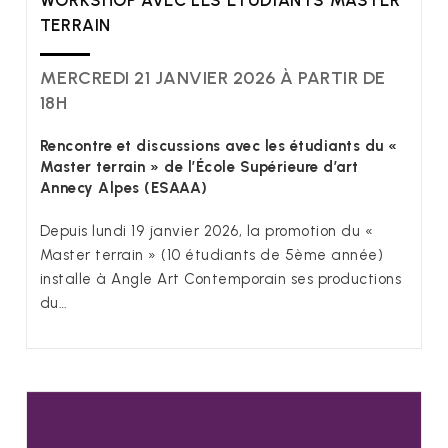
WORKSHOP AVEC LES ÉTUDIANTS MASTER
TERRAIN
MERCREDI 21 JANVIER 2026 À PARTIR DE
18H
Rencontre et discussions avec les étudiants du «
Master terrain » de l’École Supérieure d’art
Annecy Alpes (ESAAA)
Depuis lundi 19 janvier 2026, la promotion du «
Master terrain » (10 étudiants de 5ème année)
installe à Angle Art Contemporain ses productions
du…