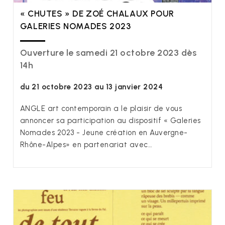
« CHUTES » DE ZOÉ CHALAUX POUR
GALERIES NOMADES 2023
Ouverture le samedi 21 octobre 2023 dès
14h
du 21 octobre 2023 au 13 janvier 2024
ANGLE art contemporain a le plaisir de vous
annoncer sa participation au dispositif « Galeries
Nomades 2023 - Jeune création en Auvergne-
Rhône-Alpes» en partenariat avec…