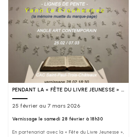
PENDANT LA « FÊTE DU LIVRE JEUNESSE » …
25 février au 7 mars 2026
Vernissage le samedi 28 février à 18h30
En partenariat avec la « Fête du Livre Jeunesse »,