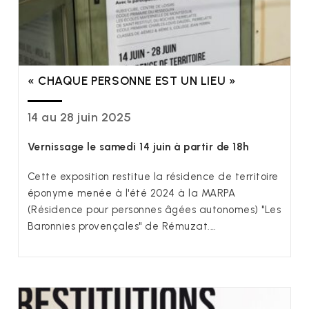
« CHAQUE PERSONNE EST UN LIEU »
14 au 28 juin 2025
Vernissage le samedi 14 juin à partir de 18h
Cette exposition restitue la résidence de territoire
éponyme menée à l'été 2024 à la MARPA
(Résidence pour personnes âgées autonomes) "Les
Baronnies provençales" de Rémuzat.…