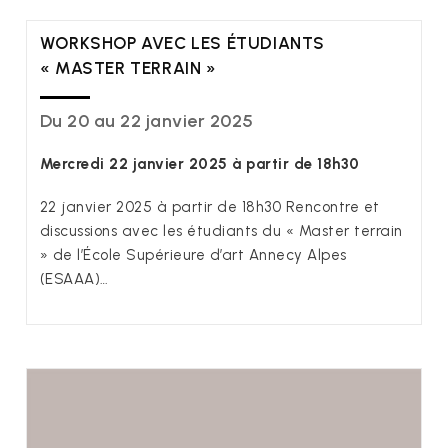
WORKSHOP AVEC LES ÉTUDIANTS
« MASTER TERRAIN »
Du 20 au 22 janvier 2025
Mercredi 22 janvier 2025 à partir de 18h30
22 janvier 2025 à partir de 18h30 Rencontre et
discussions avec les étudiants du « Master terrain
» de l’École Supérieure d’art Annecy Alpes
(ESAAA)…