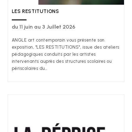
LES RESTITUTIONS
du 11 juin au 3 Juillet 2026
ANGLE art contemporain vous présente son
exposition, "LES RESTITUTIONS", issue des ateliers
pédagogiques conduits par les artistes
intervenants auprès des structures scolaires ou
périscolaires du…