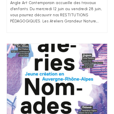
Angle Art Contemporain accueille des travaux
d'enfants. Du mercredi 12 juin au vendredi 28 juin,
vous pourrez découvrir nos RESTITUTIONS
PÉDAGOGIQUES. Les Ateliers Grandeur Nature,…