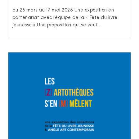
du 26 mars au 17 mai 2025 Une exposition en
partenariat avec l’équipe de la « Fête du livre
jeunesse ».Une proposition qui se veut…