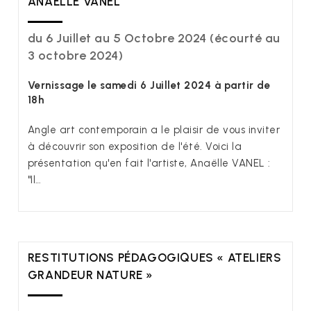
ANAËLLE VANEL
du 6 Juillet au 5 Octobre 2024 (écourté au
3 octobre 2024)
Vernissage le samedi 6 Juillet 2024 à partir de
18h
Angle art contemporain a le plaisir de vous inviter
à découvrir son exposition de l'été. Voici la
présentation qu'en fait l'artiste, Anaëlle VANEL :
"Il…
RESTITUTIONS PÉDAGOGIQUES « ATELIERS
GRANDEUR NATURE »