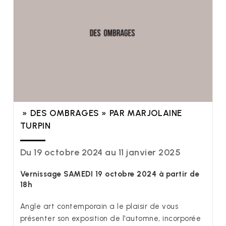
» DES OMBRAGES » PAR MARJOLAINE
TURPIN
Du 19 octobre 2024 au 11 janvier 2025
Vernissage SAMEDI 19 octobre 2024 à partir de
18h
Angle art contemporain a le plaisir de vous
présenter son exposition de l'automne, incorporée