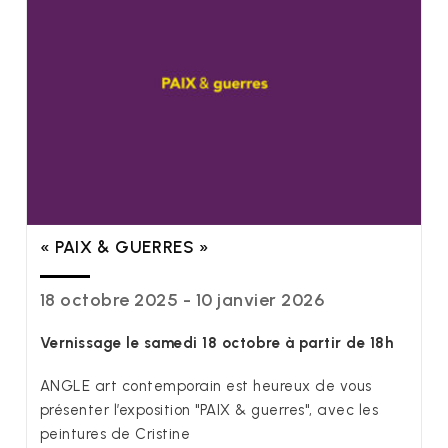
« PAIX & GUERRES »
18 octobre 2025 - 10 janvier 2026
Vernissage le samedi 18 octobre à partir de 18h
ANGLE art contemporain est heureux de vous
présenter l’exposition "PAIX & guerres", avec les
peintures de Cristine