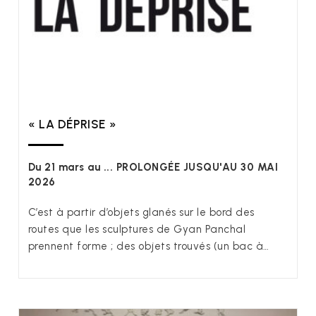
« LA DÉPRISE »
Du 21 mars au ... PROLONGÉE JUSQU'AU 30 MAI
2026
C’est à partir d’objets glanés sur le bord des
routes que les sculptures de Gyan Panchal
prennent forme ; des objets trouvés (un bac à…