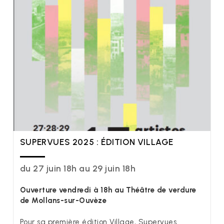
SUPERVUES 2025 : ÉDITION VILLAGE
du 27 juin 18h au 29 juin 18h
Ouverture vendredi à 18h au Théâtre de verdure
de Mollans-sur-Ouvèze
Pour sa première édition Village, Supervues