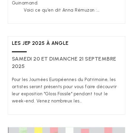
Guinamand.
Voici ce qu'en dit Anna Rémuzon :…
LES JEP 2025 À ANGLE
SAMEDI 20 ET DIMANCHE 21 SEPTEMBRE
2025
Pour les Journées Européennes du Patrimoine, les
artistes seront présents pour vous faire découvrir
leur exposition "Gloss Fossile" pendant tout le
week-end. Venez nombreux les…