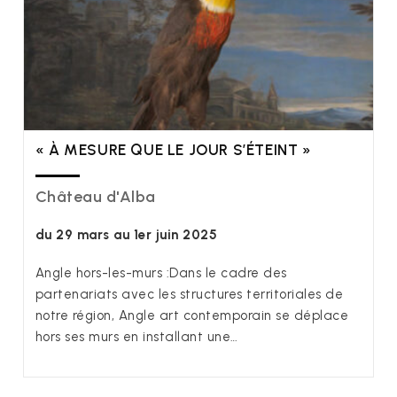
« À MESURE QUE LE JOUR S’ÉTEINT »
Château d'Alba
du 29 mars au 1er juin 2025
Angle hors-les-murs :Dans le cadre des
partenariats avec les structures territoriales de
notre région, Angle art contemporain se déplace
hors ses murs en installant une…