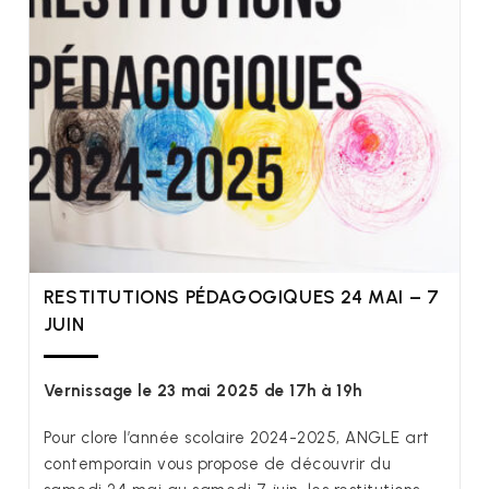
RESTITUTIONS PÉDAGOGIQUES 24 MAI – 7
JUIN
Vernissage le 23 mai 2025 de 17h à 19h
Pour clore l’année scolaire 2024-2025, ANGLE art
contemporain vous propose de découvrir du