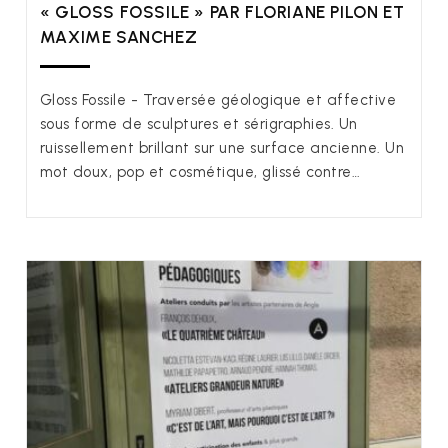
« GLOSS FOSSILE » PAR FLORIANE PILON ET
MAXIME SANCHEZ
Gloss Fossile - Traversée géologique et affective
sous forme de sculptures et sérigraphies. Un
ruissellement brillant sur une surface ancienne. Un
mot doux, pop et cosmétique, glissé contre…