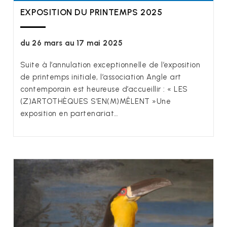
EXPOSITION DU PRINTEMPS 2025
du 26 mars au 17 mai 2025
Suite à l’annulation exceptionnelle de l’exposition
de printemps initiale, l’association Angle art
contemporain est heureuse d’accueillir : « LES
(Z)ARTOTHÈQUES S’EN(M)MÊLENT »Une
exposition en partenariat…