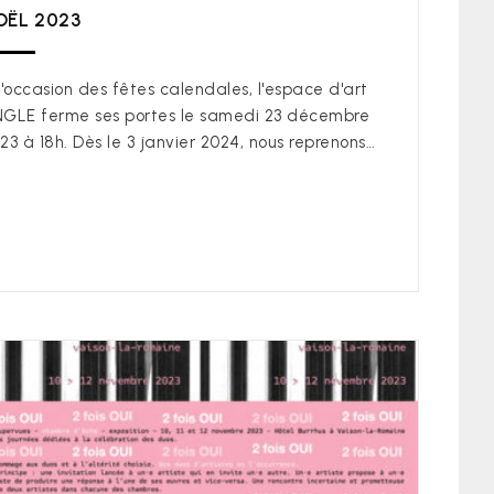
OËL 2023
l'occasion des fêtes calendales, l'espace d'art
GLE ferme ses portes le samedi 23 décembre
23 à 18h. Dès le 3 janvier 2024, nous reprenons…