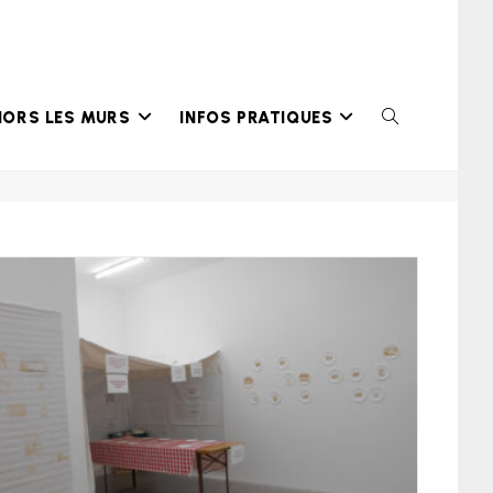
HORS LES MURS
INFOS PRATIQUES
TOGGLE
WEBSITE
SEARCH