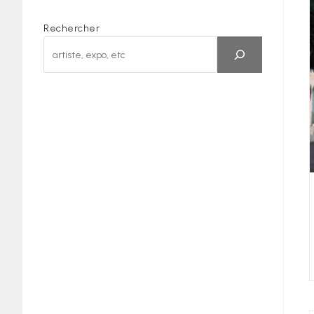
Rechercher