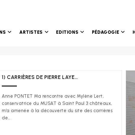
ONS
ARTISTES
EDITIONS
PÉDAGOGIE
1) CARRIÈRES DE PIERRE LAYE…
Anne PONTET Ma rencontre avec Mylène Lert,
conservatrice du MUSAT à Saint Paul 3 châteaux,
m’a amenée à la découverte du site des carrières
de…