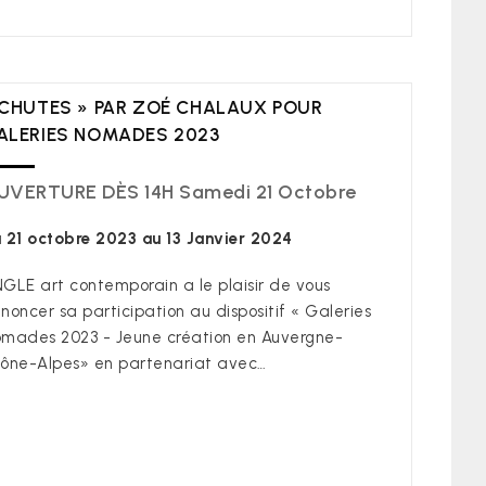
 CHUTES » PAR ZOÉ CHALAUX POUR
ALERIES NOMADES 2023
UVERTURE DÈS 14H Samedi 21 Octobre
 21 octobre 2023 au 13 Janvier 2024
GLE art contemporain a le plaisir de vous
noncer sa participation au dispositif « Galeries
mades 2023 - Jeune création en Auvergne-
ône-Alpes» en partenariat avec…