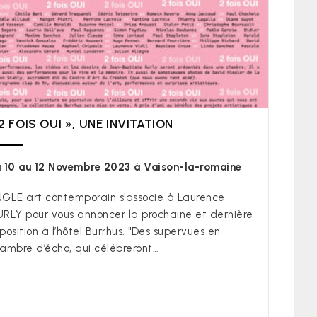
2 FOIS OUI », UNE INVITATION
 10 au 12 Novembre 2023 à Vaison-la-romaine
GLE art contemporain s'associe à Laurence
RLY pour vous annoncer la prochaine et dernière
position à l’hôtel Burrhus. "Des supervues en
ambre d’écho, qui célébreront…