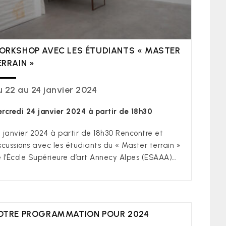
ORKSHOP AVEC LES ÉTUDIANTS « MASTER
ERRAIN »
 22 au 24 janvier 2024
rcredi 24 janvier 2024 à partir de 18h30
 janvier 2024 à partir de 18h30 Rencontre et
scussions avec les étudiants du « Master terrain »
 l’École Supérieure d’art Annecy Alpes (ESAAA)…
OTRE PROGRAMMATION POUR 2024