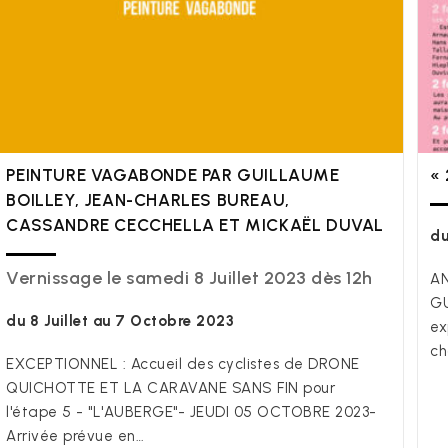
PEINTURE VAGABONDE PAR GUILLAUME
« 
BOILLEY, JEAN-CHARLES BUREAU,
CASSANDRE CECCHELLA ET MICKAËL DUVAL
du
Vernissage le samedi 8 Juillet 2023 dès 12h
AN
GU
du 8 Juillet au 7 Octobre 2023
ex
ch
EXCEPTIONNEL : Accueil des cyclistes de DRONE
QUICHOTTE ET LA CARAVANE SANS FIN pour
l'étape 5 - "L'AUBERGE"- JEUDI 05 OCTOBRE 2023-
Arrivée prévue en…