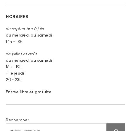
HORAIRES
de septembre à juin
du mercredi au samedi
14h - 18h
de juillet et août
du mercredi au samedi
16h - 19h
+
le jeudi
20 - 23h
Entrée libre et gratuite
Rechercher