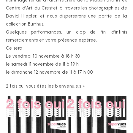
hommage rendu à l’architecture de la Maison Stahly ex
Centre d’Art du Crestet à travers les photographies de
David Hiepler, et nous disperserons une partie de la
collection Burrhus.
Quelques performances, un clap de fin, d’infinis
remerciements et votre présence espérée.
Ce sera :
Le vendredi 10 novembre à 18 h 30
le samedi 11 novembre de 11 à 19 h
le dimanche 12 novembre de 11 à 17 h 00
2 fois oui vous êtes les bienvenu.e.s »