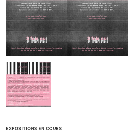
EXPOSITIONS EN COURS