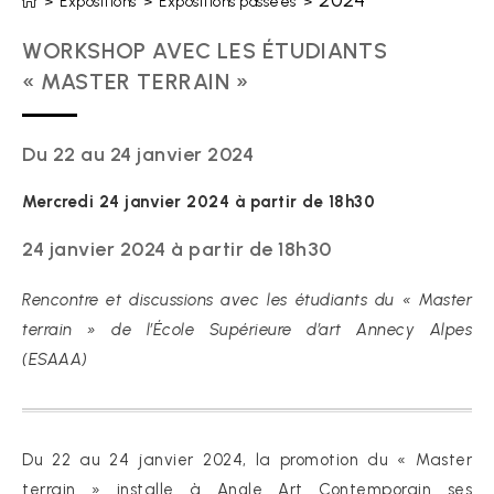
2024
>
Expositions
>
Expositions passées
>
WORKSHOP AVEC LES ÉTUDIANTS
« MASTER TERRAIN »
Du 22 au 24 janvier 2024
Mercredi 24 janvier 2024 à partir de 18h30
24 janvier 2024 à partir de 18h30
Rencontre et discussions avec les étudiants du « Master
terrain » de l’École Supérieure d’art Annecy Alpes
(ESAAA)
Du 22 au 24 janvier 2024, la promotion du « Master
terrain » installe à Angle Art Contemporain ses