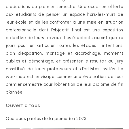
productions du premier semestre. Une occasion offerte
aux étudiants de penser un espace hors-les-murs de
leur école et de les confronter à une mise en situation
professionnelle dont l’objectif final est une exposition
collective de leurs travaux. Les étudiants auront quatre
jours pour en articuler toutes les étapes : intentions,
plan d’exposition, montage et accrochage, moments
publics et démontage, et présenter le résultat au jury
constitué de leurs professeurs et d’artistes invités. Le
workshop est envisagé comme une évaluation de leur
premier semestre pour l’obtention de leur diplôme de fin
d’année.
Ouvert à tous
Quelques photos de la promotion 2023 :