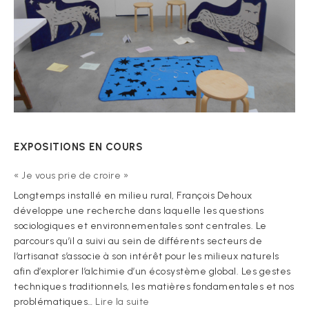
EXPOSITIONS EN COURS
« Je vous prie de croire »
Longtemps installé en milieu rural, François Dehoux
développe une recherche dans laquelle les questions
sociologiques et environnementales sont centrales. Le
parcours qu’il a suivi au sein de différents secteurs de
l’artisanat s’associe à son intérêt pour les milieux naturels
afin d’explorer l’alchimie d’un écosystème global. Les gestes
techniques traditionnels, les matières fondamentales et nos
:
problématiques…
Lire la suite