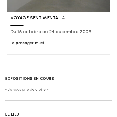
VOYAGE SENTIMENTAL 4
Du 16 octobre au 24 décembre 2009
Le passager muet
EXPOSITIONS EN COURS
« Je vous prie de croire »
LE LIEU