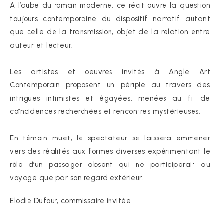
A l’aube du roman moderne, ce récit ouvre la question
toujours contemporaine du dispositif narratif autant
que celle de la transmission, objet de la relation entre
auteur et lecteur.
Les artistes et oeuvres invités à Angle Art
Contemporain proposent un périple au travers des
intrigues intimistes et égayées, menées au fil de
coïncidences recherchées et rencontres mystérieuses.
En témoin muet, le spectateur se laissera emmener
vers des réalités aux formes diverses expérimentant le
rôle d’un passager absent qui ne participerait au
voyage que par son regard extérieur.
Elodie Dufour, commissaire invitée