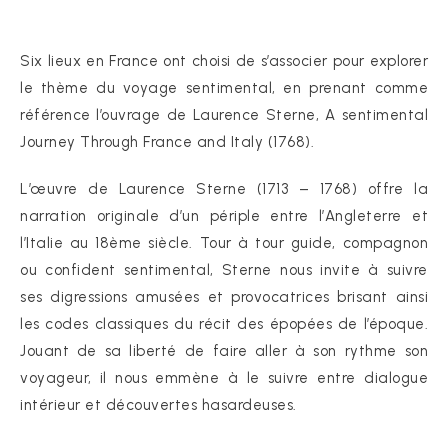
Six lieux en France ont choisi de s’associer pour explorer
le thème du voyage sentimental, en prenant comme
référence l’ouvrage de Laurence Sterne, A sentimental
Journey Through France and Italy (1768).
L’œuvre de Laurence Sterne (1713 – 1768) offre la
narration originale d’un périple entre l’Angleterre et
l’Italie au 18ème siècle. Tour à tour guide, compagnon
ou confident sentimental, Sterne nous invite à suivre
ses digressions amusées et provocatrices brisant ainsi
les codes classiques du récit des épopées de l’époque.
Jouant de sa liberté de faire aller à son rythme son
voyageur, il nous emmène à le suivre entre dialogue
intérieur et découvertes hasardeuses.