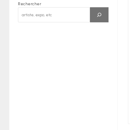
Rechercher