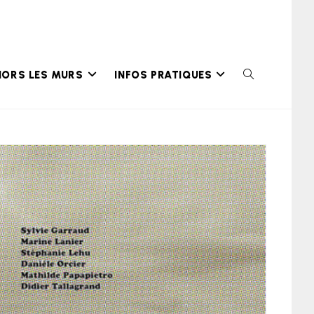
HORS LES MURS
INFOS PRATIQUES
TOGGLE
WEBSITE
SEARCH