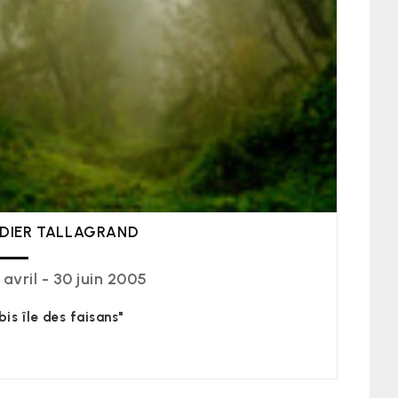
IDIER TALLAGRAND
 avril - 30 juin 2005
 bis île des faisans"