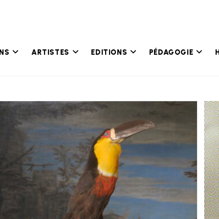
ONS
ARTISTES
EDITIONS
PÉDAGOGIE