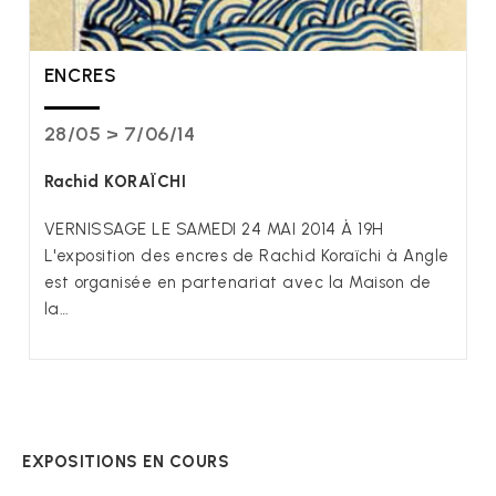
ENCRES
28/05 > 7/06/14
Rachid KORAÏCHI
VERNISSAGE LE SAMEDI 24 MAI 2014 À 19H
L'exposition des encres de Rachid Koraïchi à Angle
est organisée en partenariat avec la Maison de
la…
EXPOSITIONS EN COURS