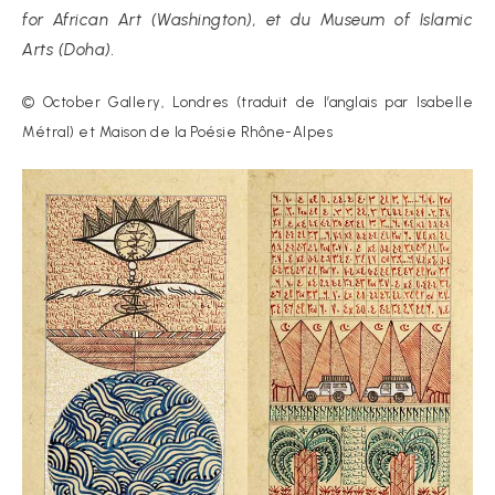
for African Art (Washington), et du Museum of Islamic
Arts (Doha).
© October Gallery, Londres (traduit de l’anglais par Isabelle
Métral) et Maison de la Poésie Rhône-Alpes