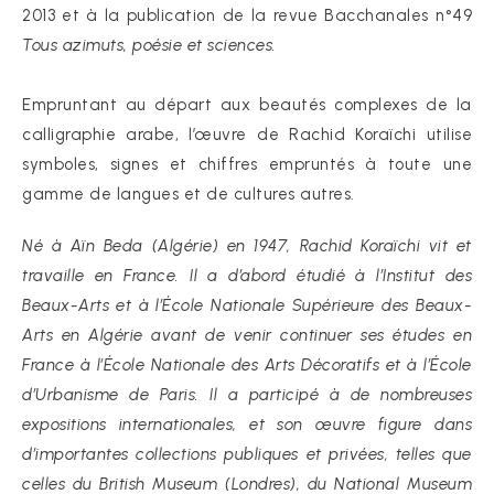
2013 et à la publication de la revue Bacchanales n°49
Tous azimuts, poésie et sciences.
Empruntant au départ aux beautés complexes de la
calligraphie arabe, l’œuvre de Rachid Koraïchi utilise
symboles, signes et chiffres empruntés à toute une
gamme de langues et de cultures autres.
Né à Aïn Beda (Algérie) en 1947, Rachid Koraïchi vit et
travaille en France. Il a d’abord étudié à l’Institut des
Beaux-Arts et à l’École Nationale Supérieure des Beaux-
Arts en Algérie avant de venir continuer ses études en
France à l’École Nationale des Arts Décoratifs et à l’École
d’Urbanisme de Paris. Il a participé à de nombreuses
expositions internationales, et son œuvre figure dans
d’importantes collections publiques et privées, telles que
celles du British Museum (Londres), du National Museum