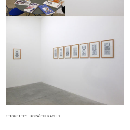
ÉTIQUETTES :
KORAÏCHI RACHID