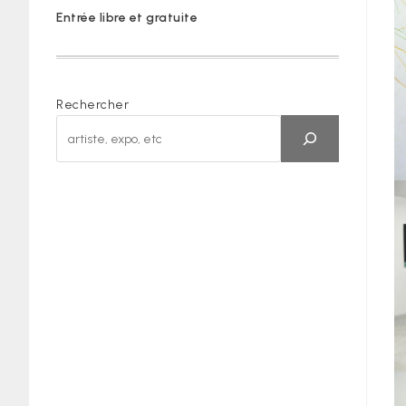
Entrée libre et gratuite
Rechercher