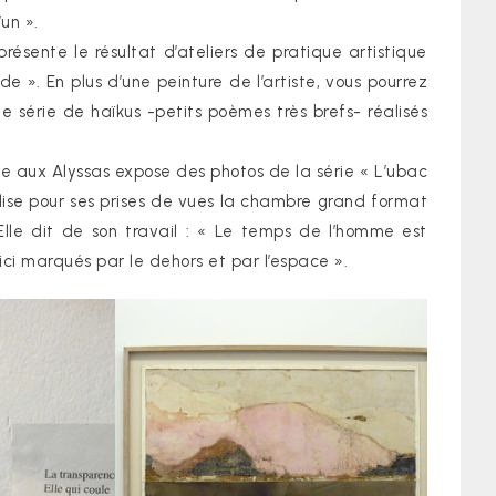
’un ».
résente le résultat d’ateliers de pratique artistique
». En plus d’une peinture de l’artiste, vous pourrez
ne série de haïkus -petits poèmes très brefs- réalisés
e aux Alyssas expose des photos de la série « L’ubac
tilise pour ses prises de vues la chambre grand format
lle dit de son travail : « Le temps de l’homme est
ci marqués par le dehors et par l’espace ».