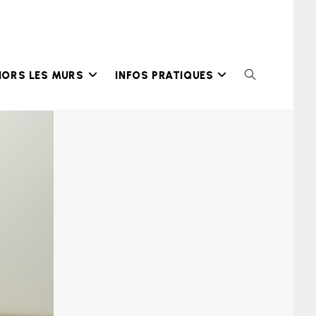
HORS LES MURS
INFOS PRATIQUES
TOGGLE
WEBSITE
SEARCH