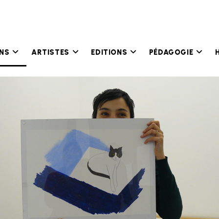
ONS
ARTISTES
EDITIONS
PÉDAGOGIE