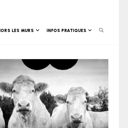
HORS LES MURS
INFOS PRATIQUES
TOGGLE
WEBSITE
SEARCH