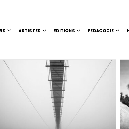
ONS
ARTISTES
EDITIONS
PÉDAGOGIE