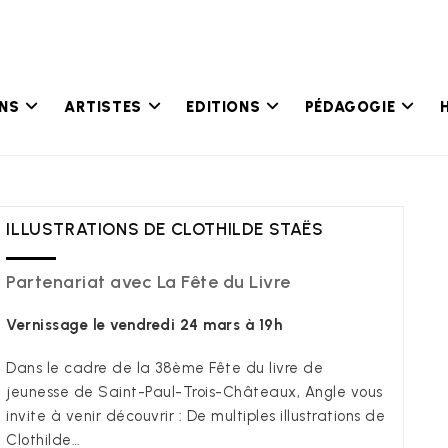
ONS
ARTISTES
EDITIONS
PÉDAGOGIE
ILLUSTRATIONS DE CLOTHILDE STAËS
Partenariat avec La Fête du Livre
Vernissage le vendredi 24 mars à 19h
Dans le cadre de la 38ème Fête du livre de
jeunesse de Saint-Paul-Trois-Châteaux, Angle vous
invite à venir découvrir : De multiples illustrations de
Clothilde…