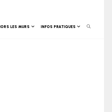
HORS LES MURS
INFOS PRATIQUES
TOGGLE
WEBSITE
SEARCH