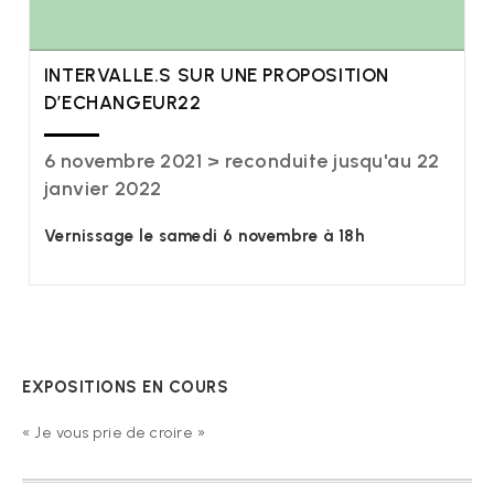
INTERVALLE.S SUR UNE PROPOSITION
D’ECHANGEUR22
6 novembre 2021 > reconduite jusqu'au 22
janvier 2022
Vernissage le samedi 6 novembre à 18h
EXPOSITIONS EN COURS
« Je vous prie de croire »