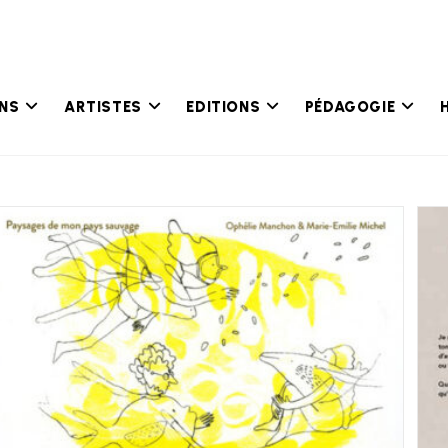
ONS
ARTISTES
EDITIONS
PÉDAGOGIE