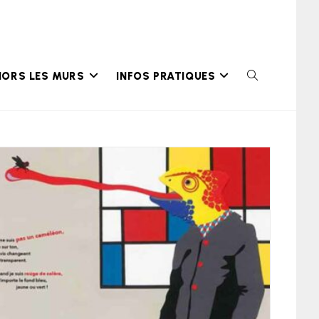
HORS LES MURS
INFOS PRATIQUES
TOGGLE
WEBSITE
SEARCH