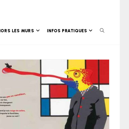
HORS LES MURS
INFOS PRATIQUES
TOGGLE
WEBSITE
SEARCH