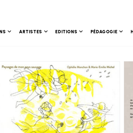
ONS
ARTISTES
EDITIONS
PÉDAGOGIE