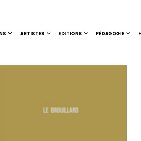
ONS
ARTISTES
EDITIONS
PÉDAGOGIE