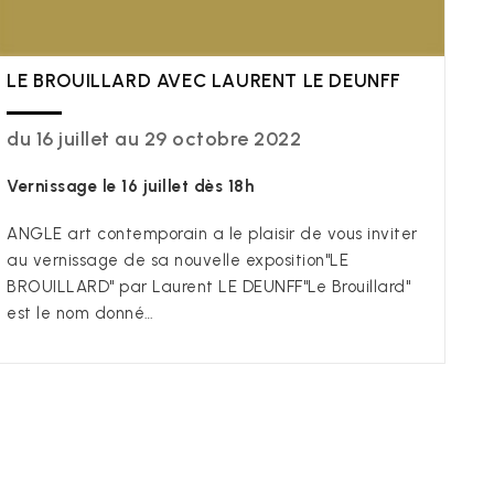
LE BROUILLARD AVEC LAURENT LE DEUNFF
du 16 juillet au 29 octobre 2022
Vernissage le 16 juillet dès 18h
ANGLE art contemporain a le plaisir de vous inviter
au vernissage de sa nouvelle exposition"LE
BROUILLARD" par Laurent LE DEUNFF"Le Brouillard"
est le nom donné…