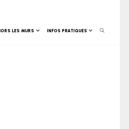
HORS LES MURS
INFOS PRATIQUES
TOGGLE
WEBSITE
SEARCH