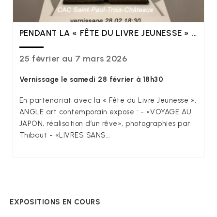
PENDANT LA « FÊTE DU LIVRE JEUNESSE » …
25 février au 7 mars 2026
Vernissage le samedi 28 février à 18h30
En partenariat avec la « Fête du Livre Jeunesse »,
ANGLE art contemporain expose : - «VOYAGE AU
JAPON, réalisation d’un rêve», photographies par
Thibaut - «LIVRES SANS…
EXPOSITIONS EN COURS