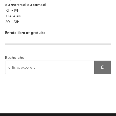
du mercredi au samedi
16h - 19h
+
le jeudi
20 - 23h
Entrée libre et gratuite
Rechercher