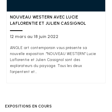
NOUVEAU WESTERN AVEC LUCIE
LAFLORENTIE ET JULIEN CASSIGNOL
12 mars au 18 juin 2022
ANGLE art contemporain vous présente sa
nouvelle exposition :"NOUVEAU WESTERN" Lucie
Laflorentie et Julien Cassignol sont des
explorateurs du paysage. Tous les deux
l’arpentent et…
EXPOSITIONS EN COURS