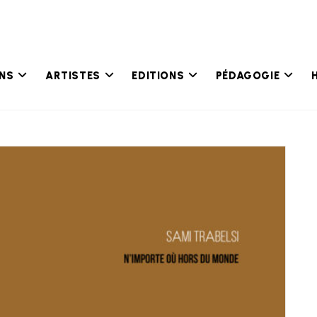
ONS
ARTISTES
EDITIONS
PÉDAGOGIE