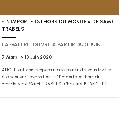
« N’IMPORTE OÙ HORS DU MONDE » DE SAMI
TRABELSI
LA GALERIE OUVRE À PARTIR DU 3 JUIN
7 Mars -> 13 Juin 2020
ANGLE art contemporain a le plaisir de vous inviter
à découvrir l'exposition, « N’importe où hors du
monde » de Sami TRABELSI Christine BLANCHET ,…