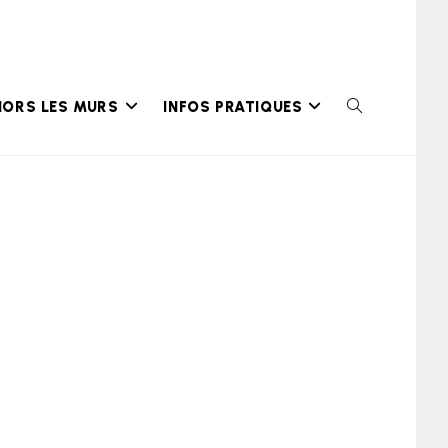
HORS LES MURS
INFOS PRATIQUES
TOGGLE
WEBSITE
SEARCH