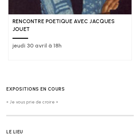
RENCONTRE POETIQUE AVEC JACQUES
JOUET
jeudi 30 avril à 18h
EXPOSITIONS EN COURS
« Je vous prie de croire »
LE LIEU