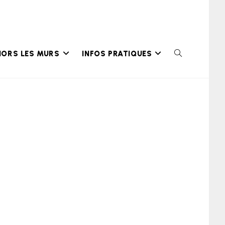
HORS LES MURS
INFOS PRATIQUES
TOGGLE
WEBSITE
SEARCH