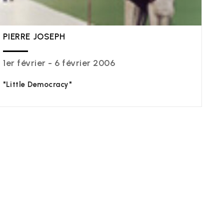
PIERRE JOSEPH
1er février - 6 février 2006
"Little Democracy"