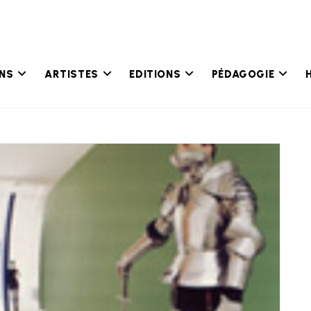
ONS
ARTISTES
EDITIONS
PÉDAGOGIE