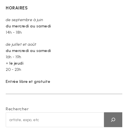
HORAIRES
de septembre à juin
du mercredi au samedi
14h - 18h
de juillet et août
du mercredi au samedi
16h - 19h
+
le jeudi
20 - 23h
Entrée libre et gratuite
Rechercher