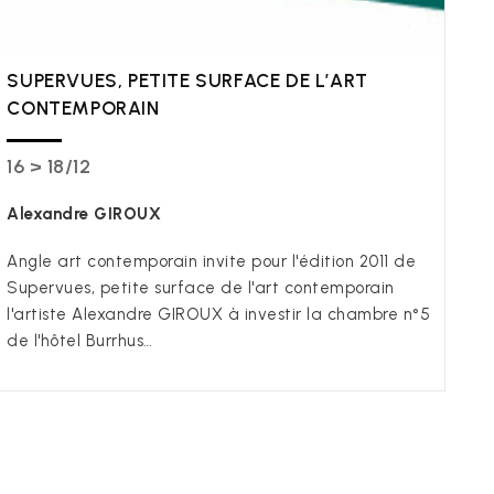
SUPERVUES, PETITE SURFACE DE L’ART
CONTEMPORAIN
16 > 18/12
Alexandre GIROUX
Angle art contemporain invite pour l'édition 2011 de
Supervues, petite surface de l'art contemporain
l'artiste Alexandre GIROUX à investir la chambre n°5
de l'hôtel Burrhus…