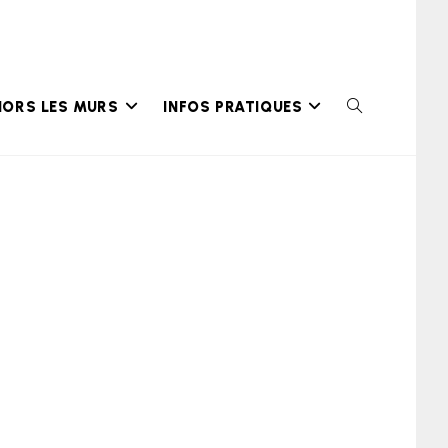
HORS LES MURS
INFOS PRATIQUES
TOGGLE
WEBSITE
SEARCH