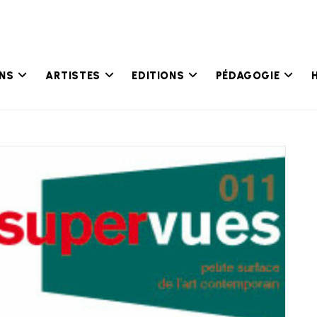
ONS
ARTISTES
EDITIONS
PÉDAGOGIE