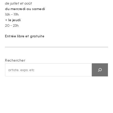
de juillet et août
du mercredi au samedi
16h - 19h
+
le jeudi
20 - 23h
Entrée libre et gratuite
Rechercher