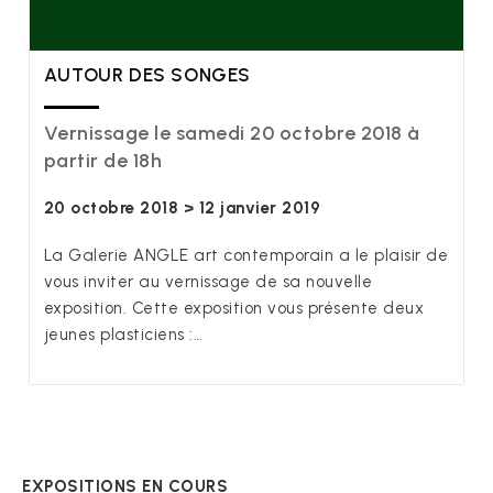
AUTOUR DES SONGES
Vernissage le samedi 20 octobre 2018 à
partir de 18h
20 octobre 2018 > 12 janvier 2019
La Galerie ANGLE art contemporain a le plaisir de
vous inviter au vernissage de sa nouvelle
exposition. Cette exposition vous présente deux
jeunes plasticiens :…
EXPOSITIONS EN COURS