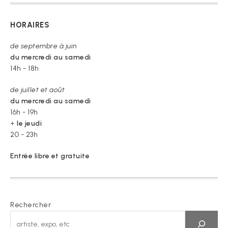
HORAIRES
de septembre à juin
du mercredi au samedi
14h - 18h
de juillet et août
du mercredi au samedi
16h - 19h
+
le jeudi
20 - 23h
Entrée libre et gratuite
Rechercher