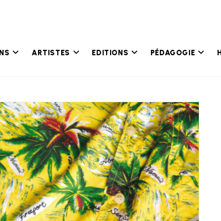
ONS
ARTISTES
EDITIONS
PÉDAGOGIE