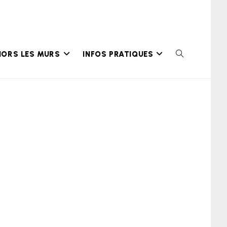
HORS LES MURS
INFOS PRATIQUES
TOGGLE
WEBSITE
SEARCH