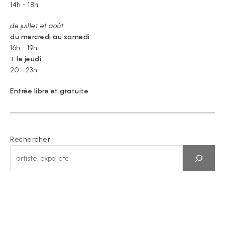
14h - 18h
de juillet et août
du mercredi au samedi
16h - 19h
+
le jeudi
20 - 23h
Entrée libre et gratuite
Rechercher