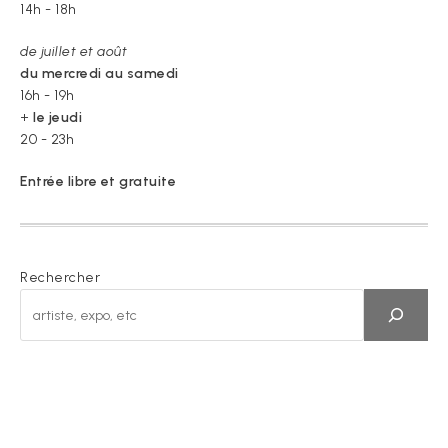
14h - 18h
de juillet et août
du mercredi au samedi
16h - 19h
+
le jeudi
20 - 23h
Entrée libre et gratuite
Rechercher