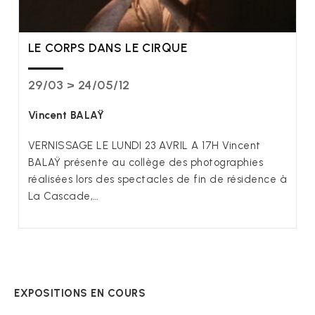
LE CORPS DANS LE CIRQUE
29/03 > 24/05/12
Vincent BALAŸ
VERNISSAGE LE LUNDI 23 AVRIL A 17H Vincent
BALAŸ présente au collège des photographies
réalisées lors des spectacles de fin de résidence à
La Cascade,…
EXPOSITIONS EN COURS