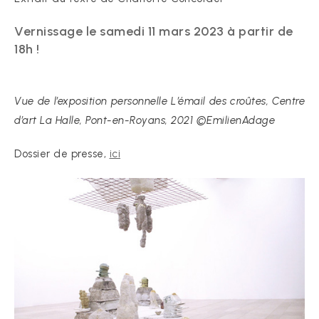
Vernissage le samedi 11 mars 2023 à partir de
18h !
Vue de l’exposition personnelle L’émail des croûtes, Centre
d’art La Halle, Pont-en-Royans, 2021 ©EmilienAdage
Dossier de presse,
ici