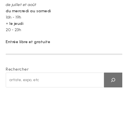
de juillet et août
du mercredi au samedi
16h - 19h
+
le jeudi
20 - 23h
Entrée libre et gratuite
Rechercher