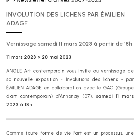
Newsletter archives 2007-2023
>
INVOLUTION DES LICHENS PAR ÉMILIEN
ADAGE
Vernissage samedi 11 mars 2023 à partir de 18h
11 mars 2023 > 20 mai 2023
ANGLE Art contemporain vous invite au vernissage de
sa nouvelle exposition « Involutions des lichens » par
ÉMILIEN ADAGE en collaboration avec le GAC (Groupe
d’art contemporain) d’Annonay (07),
samedi 11 mars
2023 à 18h
.
Comme toute forme de vie l’art est un processus, une