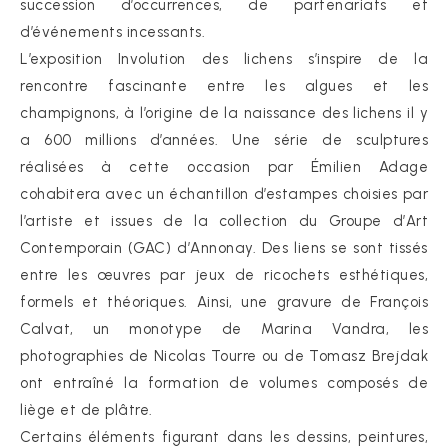
succession d’occurrences, de partenariats et
d’événements incessants.
L’exposition Involution des lichens s’inspire de la
rencontre fascinante entre les algues et les
champignons, à l’origine de la naissance des lichens il y
a 600 millions d’années. Une série de sculptures
réalisées à cette occasion par Émilien Adage
cohabitera avec un échantillon d’estampes choisies par
l’artiste et issues de la collection du Groupe d’Art
Contemporain (GAC) d’Annonay. Des liens se sont tissés
entre les œuvres par jeux de ricochets esthétiques,
formels et théoriques. Ainsi, une gravure de François
Calvat, un monotype de Marina Vandra, les
photographies de Nicolas Tourre ou de Tomasz Brejdak
ont entraîné la formation de volumes composés de
liège et de plâtre.
Certains éléments figurant dans les dessins, peintures,