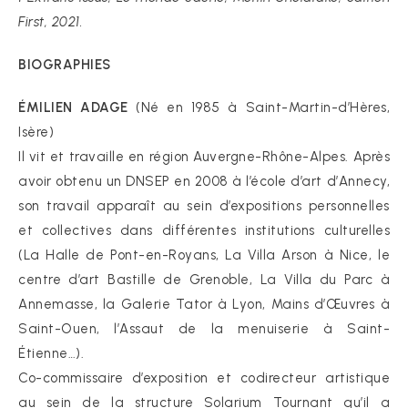
First, 2021.
BIOGRAPHIES
ÉMILIEN ADAGE
(Né en 1985 à Saint-Martin-d’Hères,
Isère)
Il vit et travaille en région Auvergne-Rhône-Alpes. Après
avoir obtenu un DNSEP en 2008 à l’école d’art d’Annecy,
son travail apparaît au sein d’expositions personnelles
et collectives dans différentes institutions culturelles
(La Halle de Pont-en-Royans, La Villa Arson à Nice, le
centre d’art Bastille de Grenoble, La Villa du Parc à
Annemasse, la Galerie Tator à Lyon, Mains d’Œuvres à
Saint-Ouen, l’Assaut de la menuiserie à Saint-
Étienne…).
Co-commissaire d’exposition et codirecteur artistique
au sein de la structure Solarium Tournant qu’il a