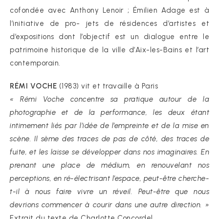
cofondée avec Anthony Lenoir ; Émilien Adage est à
l’initiative de pro- jets de résidences d’artistes et
d’expositions dont l’objectif est un dialogue entre le
patrimoine historique de la ville d’Aix-les-Bains et l’art
contemporain.
RÉMI VOCHE
(1983) vit et travaille à Paris
« Rémi Voche concentre sa pratique autour de la
photographie et de la performance, les deux étant
intimement liés par l’idée de l’empreinte et de la mise en
scène. Il sème des traces de pas de côté, des traces de
fuite, et les laisse se développer dans nos imaginaires. En
prenant une place de médium, en renouvelant nos
perceptions, en ré-électrisant l’espace, peut-être cherche-
t-il à nous faire vivre un réveil. Peut-être que nous
devrions commencer à courir dans une autre direction. »
Extrait du texte de Charlotte Concordel