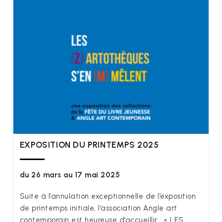
EXPOSITION DU PRINTEMPS 2025
du 26 mars au 17 mai 2025
Suite à l’annulation exceptionnelle de l’exposition
de printemps initiale, l’association Angle art
contemporain est heureuse d’accueillir : « LES