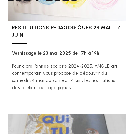
RESTITUTIONS PÉDAGOGIQUES 24 MAI – 7
JUIN
Vernissage le 23 mai 2025 de 17h à 19h
Pour clore l’année scolaire 2024-2025, ANGLE art
contemporain vous propose de découvrir du
samedi 24 mai au samedi 7 juin, les restitutions
des ateliers pédagogiques…