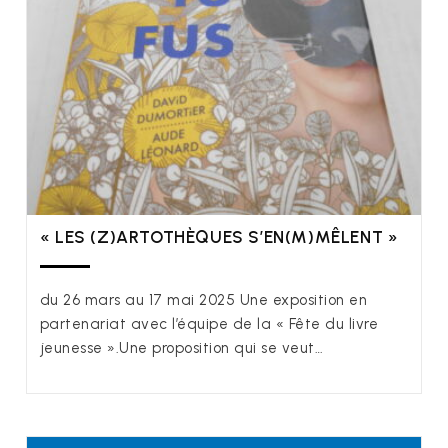
« LES (Z)ARTOTHÈQUES S’EN(M)MÊLENT »
du 26 mars au 17 mai 2025 Une exposition en
partenariat avec l’équipe de la « Fête du livre
jeunesse ».Une proposition qui se veut…