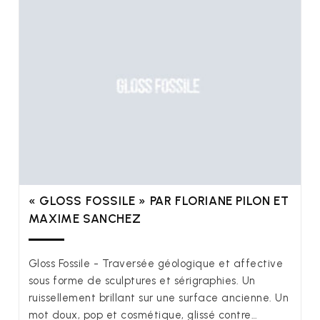
« GLOSS FOSSILE » PAR FLORIANE PILON ET
MAXIME SANCHEZ
Gloss Fossile - Traversée géologique et affective
sous forme de sculptures et sérigraphies. Un
ruissellement brillant sur une surface ancienne. Un
mot doux, pop et cosmétique, glissé contre…