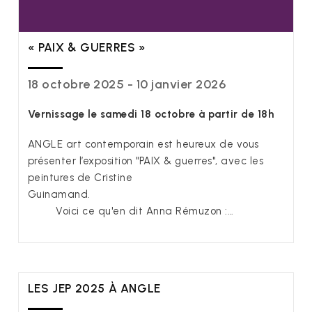
« PAIX & GUERRES »
18 octobre 2025 - 10 janvier 2026
Vernissage le samedi 18 octobre à partir de 18h
ANGLE art contemporain est heureux de vous
présenter l’exposition "PAIX & guerres", avec les
peintures de Cristine
Guinamand.
Voici ce qu'en dit Anna Rémuzon :…
LES JEP 2025 À ANGLE