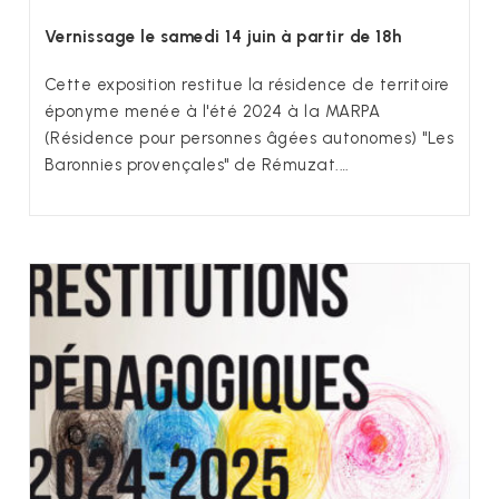
Vernissage le samedi 14 juin à partir de 18h
Cette exposition restitue la résidence de territoire
éponyme menée à l'été 2024 à la MARPA
(Résidence pour personnes âgées autonomes) "Les
Baronnies provençales" de Rémuzat.…