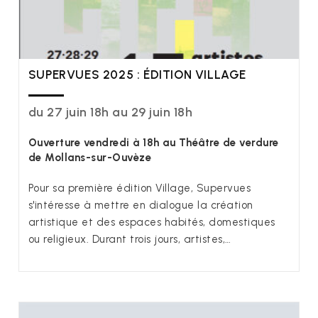
SUPERVUES 2025 : ÉDITION VILLAGE
du 27 juin 18h au 29 juin 18h
Ouverture vendredi à 18h au Théâtre de verdure
de Mollans-sur-Ouvèze
Pour sa première édition Village, Supervues
s'intéresse à mettre en dialogue la création
artistique et des espaces habités, domestiques
ou religieux. Durant trois jours, artistes,…