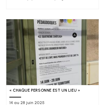
« CHAQUE PERSONNE EST UN LIEU »
14 au 28 juin 2025