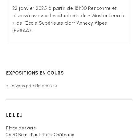
22 janvier 2025 à partir de 18h30 Rencontre et
discussions avec les étudiants du « Master terrain
» de l’École Supérieure d’art Annecy Alpes
(ESAAA)…
EXPOSITIONS EN COURS
« Je vous prie de croire »
LE LIEU
Place des arts
26130 Saint-Paul-Trois-Châteaux