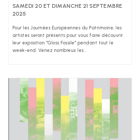
SAMEDI 20 ET DIMANCHE 21 SEPTEMBRE
2025
Pour les Journées Européennes du Patrimoine, les
artistes seront présents pour vous faire découvrir
leur exposition "Gloss Fossile" pendant tout le
week-end. Venez nombreux les…