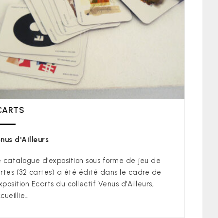
CARTS
nus d'Ailleurs
 catalogue d'exposition sous forme de jeu de
rtes (32 cartes) a été édité dans le cadre de
exposition Ecarts du collectif Venus d'Ailleurs,
cueillie…