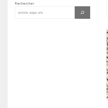
Rechercher