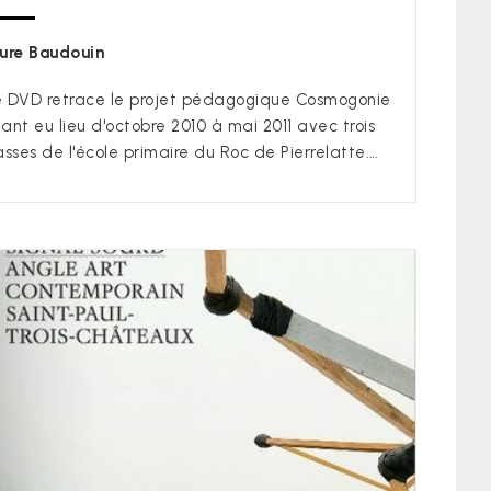
ure Baudouin
 DVD retrace le projet pédagogique Cosmogonie
ant eu lieu d'octobre 2010 à mai 2011 avec trois
asses de l'école primaire du Roc de Pierrelatte.…