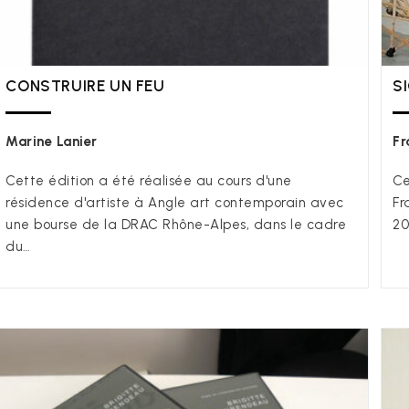
CONSTRUIRE UN FEU
S
Marine Lanier
Fr
Cette édition a été réalisée au cours d'une
Ce
résidence d'artiste à Angle art contemporain avec
Fr
une bourse de la DRAC Rhône-Alpes, dans le cadre
20
du…