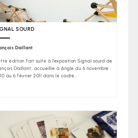
IGNAL SOURD
ançois Daillant
tte édition fait suite à l’exposition Signal sourd de
ançois Daillant, accueillie à Angle du 6 novembre
10 au 6 février 2011 dans le cadre…