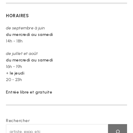
HORAIRES
de septembre à juin
du mercredi au samedi
14h - 18h
de juillet et août
du mercredi au samedi
16h - 19h
+
le jeudi
20 - 23h
Entrée libre et gratuite
Rechercher