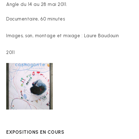
Angle du 14 au 28 mai 2011.
Documentaire, 60 minutes
Images, son, montage et mixage : Laure Baudouin
2011
EXPOSITIONS EN COURS