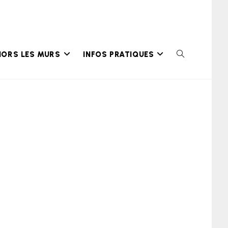
HORS LES MURS
INFOS PRATIQUES
TOGGLE
WEBSITE
SEARCH