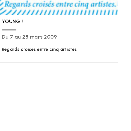
YOUNG !
Du 7 au 28 mars 2009
Regards croisés entre cinq artistes