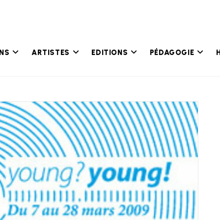
ONS
ARTISTES
EDITIONS
PÉDAGOGIE