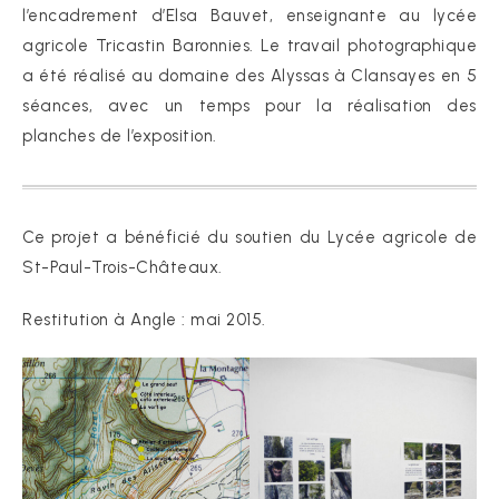
l’encadrement d’Elsa Bauvet, enseignante au lycée
agricole Tricastin Baronnies. Le travail photographique
a été réalisé au domaine des Alyssas à Clansayes en 5
séances, avec un temps pour la réalisation des
planches de l’exposition.
Ce projet a bénéficié du soutien du Lycée agricole de
St-Paul-Trois-Châteaux.
Restitution à Angle : mai 2015.