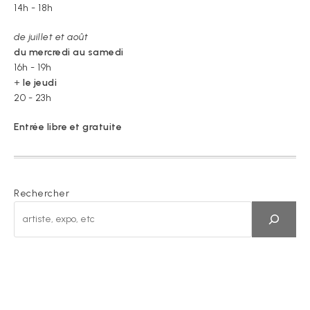
14h - 18h
de juillet et août
du mercredi au samedi
16h - 19h
+
le jeudi
20 - 23h
Entrée libre et gratuite
Rechercher