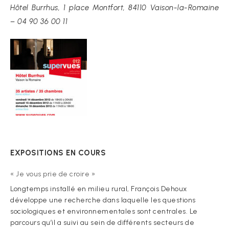
Hôtel Burrhus, 1 place Montfort, 84110 Vaison-la-Romaine
– 04 90 36 00 11
EXPOSITIONS EN COURS
« Je vous prie de croire »
Longtemps installé en milieu rural, François Dehoux
développe une recherche dans laquelle les questions
sociologiques et environnementales sont centrales. Le
parcours qu’il a suivi au sein de différents secteurs de