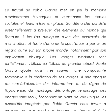
Le travail de Pablo Garcia met en jeu la mémoire
d’événements historiques et questionne les utopies
sociales et leurs mises en place. Sa démarche consiste
essentiellement à prélever des éléments du monde qui
l’entoure. Il les fait dialoguer avec des dispositifs de
monstration, et tente d’amener le spectateur à porter un
regard autre sur son propre monde, notamment par son
implication physique. Les images produites sont
difficilement visibles ou lisibles au premier abord. Pablo
Garcia ajoute aussi très souvent une composante
temporelle à la révélation de ses images. A une époque
de surmédiatisation des informations et du règne de
l’apparence, du montage, démontage, remontage des
images sans recul, façonnant un point de vue unique, les
dispositifs imaginés par Pablo Garcia nous invite à
repenser notre rapport aux images, au temps et à la