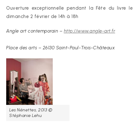
Ouverture exceptionnelle pendant la Fête du livre le
dimanche 2 février de 14h à 18h
Angle art contemporain –
http://www.angle-art.fr
Place des arts – 26130 Saint-Paul-Trois-Châteaux
Les Nénettes, 2013 ©
Stéphanie Lehu