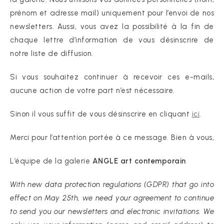
prénom et adresse mail) uniquement pour l’envoi de nos
newsletters. Aussi, vous avez la possibilité à la fin de
chaque lettre d’information de vous désinscrire de
notre liste de diffusion.
Si vous souhaitez continuer à recevoir ces e-mails,
aucune action de votre part n’est nécessaire.
Sinon il vous suffit de vous désinscrire en cliquant
ici
.
Merci pour l’attention portée à ce message. Bien à vous,
L’équipe de la galerie
ANGLE art contemporain
With new data protection regulations (GDPR) that go into
effect on May 25th, we need your agreement to continue
to send you our newsletters and electronic invitations. We