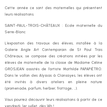
Cette année ce sont des maternelles qui présentent
leurs réalisations.
SAINT-PAUL-TROIS-CHÂTEAUX : Ecole maternelle du
Serre-Blanc
L’exposition des travaux des élèves, installée à la
Galerie Angle Art Contemporain de St Paul Trois
Châteaux, se compose des créations initiées par les
élèves de maternelle de la classe de Madame Céline
GROSJEAN assistés de l’artiste Mathilde PAPAPIÉTRO.
Dans le vallon des Alyssas à Clansayes, les élèves ont
été invités à divers ateliers en pleine nature
(promenade, parfum, herbier, frottage, …).
Vous pourrez découvrir leurs réalisations à partir de ce
vendredi, 1er juillet, dès 14h !