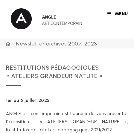
Skip
to
MENU
content
Newsletter archives 2007-2023
>
RESTITUTIONS PÉDAGOGIQUES
« ATELIERS GRANDEUR NATURE »
1er au 6 juillet 2022
ANGLE art contemporain est heureux de vous présenter
l’exposition : « ATELIERS GRANDEUR NATURE »,
Restitution des ateliers pédagogiques 2021/2022