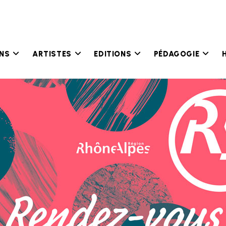
ONS
ARTISTES
EDITIONS
PÉDAGOGIE