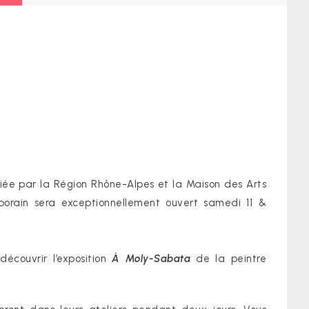
tiée par la Région Rhône-Alpes et la Maison des Arts
porain sera exceptionnellement ouvert samedi 11 &
découvrir l’exposition
À Moly-Sabata
de la peintre