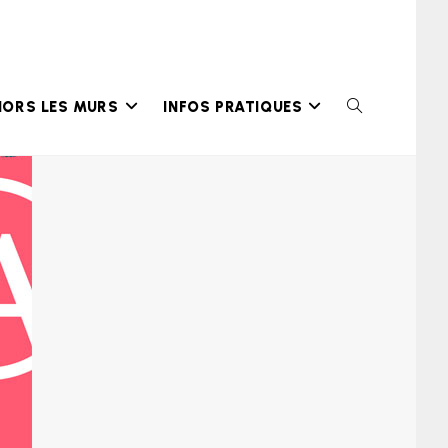
HORS LES MURS
INFOS PRATIQUES
TOGGLE
WEBSITE
SEARCH