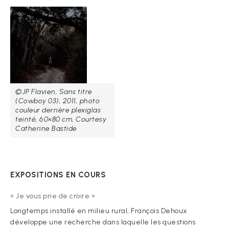
©JP Flavien, Sans titre
(Cowboy 03), 2011, photo
couleur derrière plexiglas
teinté, 60×80 cm, Courtesy
Catherine Bastide
EXPOSITIONS EN COURS
« Je vous prie de croire »
Longtemps installé en milieu rural, François Dehoux
développe une recherche dans laquelle les questions