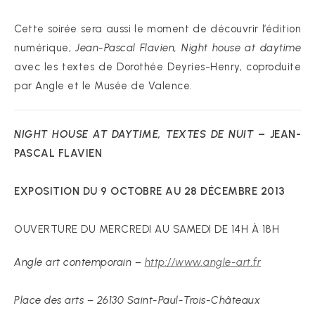
Cette soirée sera aussi le moment de découvrir l’édition
numérique,
Jean-Pascal Flavien, Night house at daytime
avec les textes de Dorothée Deyries-Henry, coproduite
par Angle et le Musée de Valence.
NIGHT HOUSE AT DAYTIME, TEXTES DE NUIT
– JEAN-
PASCAL FLAVIEN
EXPOSITION DU 9 OCTOBRE AU 28 DÉCEMBRE 2013
OUVERTURE DU MERCREDI AU SAMEDI DE 14H À 18H
Angle art contemporain –
http://www.angle-art.fr
Place des arts – 26130 Saint-Paul-Trois-Châteaux