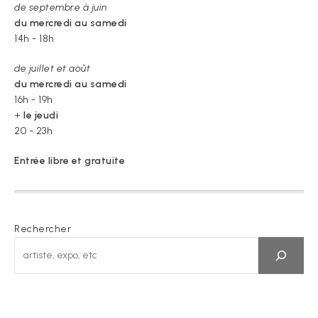
de septembre à juin
du mercredi au samedi
14h - 18h
de juillet et août
du mercredi au samedi
16h - 19h
+
le jeudi
20 - 23h
Entrée libre et gratuite
Rechercher