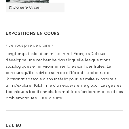
© Danièle Orcier
EXPOSITIONS EN COURS
« Je vous prie de croire »
Longtemps installé en milieu rural, François Dehoux
développe une recherche dans laquelle les questions
sociologiques et environnementales sont centrales. Le
parcours qu’il a suivi au sein de différents secteurs de
l’artisanat s’associe à son intérêt pour les milieux naturels
afin d’explorer l’alchimie d’un écosystème global. Les gestes
techniques traditionnels, les matières fondamentales et nos
:
problématiques…
Lire la suite
« Je
vous
prie
de
LE LIEU