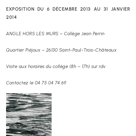
EXPOSITION DU 6 DÉCEMBRE 2013 AU 31 JANVIER
2014
ANGLE HORS LES MURS – Collège Jean Perrin
Quartier Piéjoux – 26130 Saint-Paul-Trois-Châteaux
Visite aux horaires du collège (8h – 17h) sur rdv
Contactez le 04 75 04 74 69