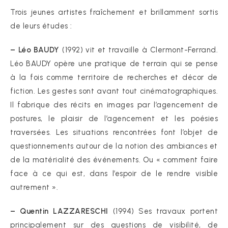
Trois jeunes artistes fraîchement et brillamment sortis
de leurs études :
– Léo BAUDY
(1992) vit et travaille à Clermont-Ferrand.
Léo BAUDY opère une pratique de terrain qui se pense
à la fois comme territoire de recherches et décor de
fiction. Les gestes sont avant tout cinématographiques.
Il fabrique des récits en images par l’agencement de
postures, le plaisir de l’agencement et les poésies
traversées. Les situations rencontrées font l’objet de
questionnements autour de la notion des ambiances et
de la matérialité des événements. Ou « comment faire
face à ce qui est, dans l’espoir de le rendre visible
autrement ».
– Quentin LAZZARESCHI
(1994) Ses travaux portent
principalement sur des questions de visibilité, de