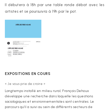
Il débutera à 18h par une table ronde débat avec les
artistes et se poursuivra à 19h par le pot.
EXPOSITIONS EN COURS
« Je vous prie de croire »
Longtemps installé en milieu rural, François Dehoux
développe une recherche dans laquelle les questions
sociologiques et environnementales sont centrales. Le
parcours qu’il a suivi au sein de différents secteurs de