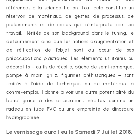
références à la science-fiction. Tout cela constitue un
réservoir de matériaux, de gestes, de processus, de
prélèvements et de codes qu’il réinterprète par son
travail. Hérités de son background dans le tuning, le
détournement ainsi que les notions d’augmentation et
de réification de l’objet sont au cœur de ses
préoccupations plastiques. Les éléments utilitaires ou
décoratifs – outils de récolte, bâche de semi-remorque,
pompe à main, grillz, figurines préhistoriques – sont
traités à l’aide de techniques ou de matériaux à
contre-emploi. Il donne à voir une autre potentialité du
banal grâce à des associations inédites, comme un
radeau en tube PVC ou une empreinte de dinosaure
hydrographiée.
Le vernissage aura lieu le Samedi 7 Juillet 2018.