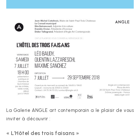
La Galerie ANGLE art contemporain a le plaisir de vous
inviter à découvrir :
« L’Hôtel des trois faisans »