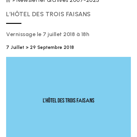
Newsletter archives 2007-2023
>
L’HÔTEL DES TROIS FAISANS
Vernissage le 7 juillet 2018 à 18h
7 Juillet > 29 Septembre 2018