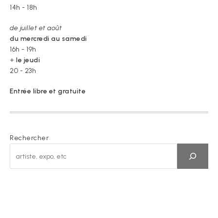
14h - 18h
de juillet et août
du mercredi au samedi
16h - 19h
+
le jeudi
20 - 23h
Entrée libre et gratuite
Rechercher