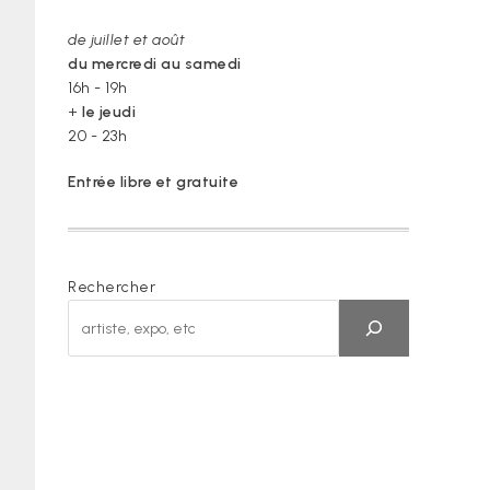
de juillet et août
du mercredi au samedi
16h - 19h
+
le jeudi
20 - 23h
Entrée libre et gratuite
Rechercher